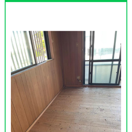
お問い合わせ
LINEお見積もり