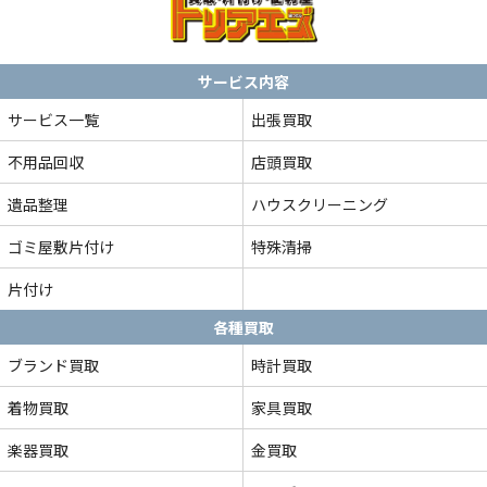
サービス内容
サービス一覧
出張買取
不用品回収
店頭買取
遺品整理
ハウスクリーニング
ゴミ屋敷片付け
特殊清掃
片付け
各種買取
ブランド買取
時計買取
着物買取
家具買取
楽器買取
金買取