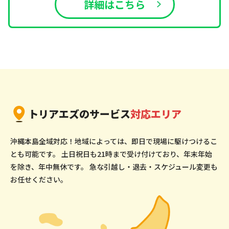
詳細はこちら
トリアエズのサービス
対応エリア
沖縄本島全域対応！地域によっては、即日で現場に駆けつけるこ
とも可能です。
土日祝日も21時まで受け付けており、年末年始
を除き、年中無休です。
急な引越し・退去・スケジュール変更も
お任せください。