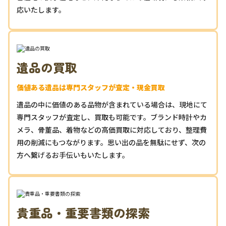
応いたします。
遺品の買取
価値ある遺品は専門スタッフが査定・現金買取
遺品の中に価値のある品物が含まれている場合は、現地にて
専門スタッフが査定し、買取も可能です。ブランド時計やカ
メラ、骨董品、着物などの高価買取に対応しており、整理費
用の削減にもつながります。思い出の品を無駄にせず、次の
方へ繋げるお手伝いもいたします。
貴重品・重要書類の探索