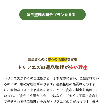
遺品整理の料金プランを見る
高品質なのに
安心の低価格
を実現
トリアエズの遺品整理が
安い理由
トリアエズが多くのご遺族から「丁寧なのに安い」と選ばれてい
るのには、明確な理由があります。遺品整理の品質はそのまま
に、無駄なコストを徹底的に省くことで、安心の料金を実現して
います。「安かろう悪かろう」ではなく、「安くて丁寧・安心し
て任せられる遺品整理」それがトリアエズのこだわりです。価格