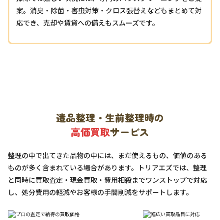
案。消臭・除菌・害虫対策・クロス張替えなどもまとめて対
応でき、売却や賃貸への備えもスムーズです。
遺品整理・生前整理時の
高価買取
サービス
整理の中で出てきた品物の中には、まだ使えるもの、価値のある
ものが多く含まれている場合があります。トリアエズでは、整理
と同時に買取査定・現金買取・費用相殺までワンストップで対応
し、処分費用の軽減やお客様の手間削減をサポートします。