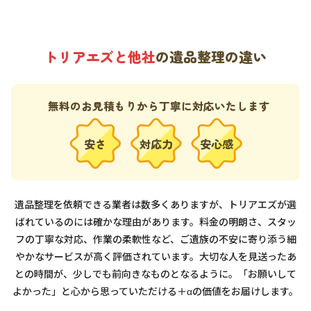
トリアエズと他社
の遺品整理の違い
無料のお見積もりから丁寧に対応いたします
安さ
対応力
安心感
遺品整理を依頼できる業者は数多くありますが、トリアエズが選
ばれているのには確かな理由があります。料金の明朗さ、スタッ
フの丁寧な対応、作業の柔軟性など、ご遺族の不安に寄り添う細
やかなサービスが高く評価されています。大切な人を見送ったあ
との時間が、少しでも前向きなものとなるように。「お願いして
よかった」と心から思っていただける＋αの価値をお届けします。