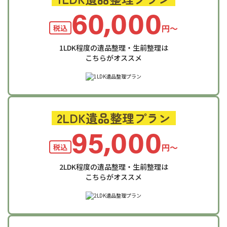
60,000
円〜
税込
1LDK程度の遺品整理・生前整理は
こちらがオススメ
2LDK遺品整理プラン
95,000
円〜
税込
2LDK程度の遺品整理・生前整理は
こちらがオススメ