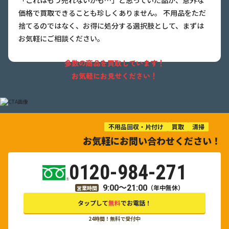
価格で買取できることも珍しくありません。
不用品をただ
捨てるのではなく、お得に処分する選択肢として、まずは
お気軽にご相談ください。
多数の商品を買取しています！
お気軽にお見せください！
不用品回収・片付け
買取
清掃
お気軽にお問い合わせください！
0120-984-271
9:00～21:00
（年中無休）
営業時間
タップして
無料
でお電話！
24時間！無料で受付中