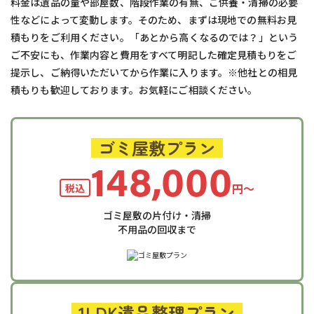
料金は遺品の量や部屋数、階段作業の有無、ご供養・清掃の必要
性などによって変動します。そのため、まずは現地での無料お見
積もりをご利用ください。「あとから高くなるのでは？」という
ご不安にも、作業内容と費用をすべて明記した確定見積もりをご
提示し、ご納得いただいてから作業に入ります。※他社との相見
積もりも歓迎しております。お気軽にご相談ください。
ゴミ屋敷プラン
148,000
円〜
税込
ゴミ屋敷の片付け・清掃
不用品の回収まで
1LDK遺品整理プラン