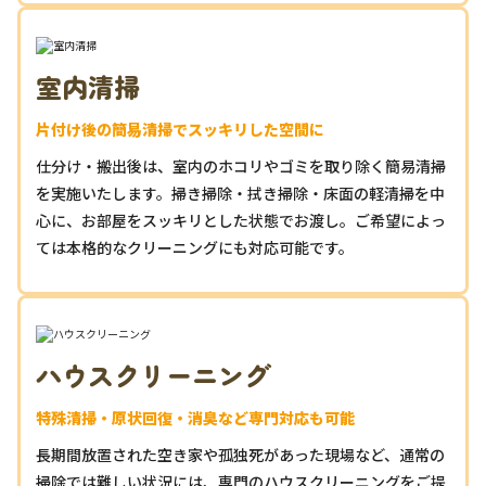
室内清掃
片付け後の簡易清掃でスッキリした空間に
仕分け・搬出後は、室内のホコリやゴミを取り除く簡易清掃
を実施いたします。掃き掃除・拭き掃除・床面の軽清掃を中
心に、お部屋をスッキリとした状態でお渡し。ご希望によっ
ては本格的なクリーニングにも対応可能です。
ハウスクリーニング
特殊清掃・原状回復・消臭など専門対応も可能
長期間放置された空き家や孤独死があった現場など、通常の
掃除では難しい状況には、専門のハウスクリーニングをご提