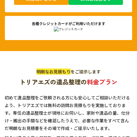
各種クレジットカードがご利用いただけます
明朗なお見積もり
をご提示します
トリアエズの遺品整理の
料金プラン
初めて遺品整理をご依頼される方にも安心してご相談いただける
よう、トリアエズでは無料の訪問お見積もりを実施しておりま
す。専任の遺品整理士が現地にお伺いし、家財や遺品の量、仕分
け・搬出の手間などを確認したうえで、必要な作業をすべて含ん
だ明朗なお見積書をその場で作成・ご提示いたします。