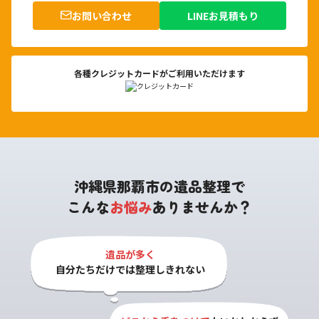
お問い合わせ
LINEお見積もり
各種クレジットカードがご利用いただけます
沖縄県那覇市の遺品整理で
こんな
お悩み
ありませんか？
遺品が多く

自分たちだけでは整理しきれない