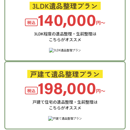
3LDK遺品整理プラン
140,000
円〜
税込
3LDK程度の遺品整理・生前整理は
こちらがオススメ
戸建て遺品整理プラン
198,000
円〜
税込
戸建て住宅の遺品整理・生前整理は
こちらがオススメ