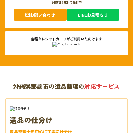
24時間！無料で受付中
お問い合わせ
LINEお見積もり
各種クレジットカードがご利用いただけます
沖縄県那覇市の遺品整理の
対応サービス
遺品の仕分け
遺品整理士を中心に丁寧に仕分け