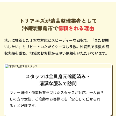
トリアエズが遺品整理業者として
沖縄県那覇市で
信頼される理由
地元に根差した丁寧な対応とスピーディーな回収で、「またお願
いしたい」とリピートいただくケースも多数。沖縄県で多数の回
収実績を重ね、地域のお客様から厚い信頼をいただいています。
スタッフは全員身元確認済み・
清潔な服装で訪問
マナー研修・作業教育を受けたスタッフが対応。一人暮ら
しの方や女性、ご高齢のお客様にも「安心して任せられ
る」と好評です。