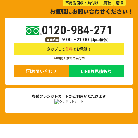
不用品回収・片付け
買取
清掃
お気軽にお問い合わせください！
0120-984-271
9:00～21:00
（年中無休）
営業時間
タップして
無料
でお電話！
24時間！無料で受付中
お問い合わせ
LINEお見積もり
各種クレジットカードがご利用いただけます