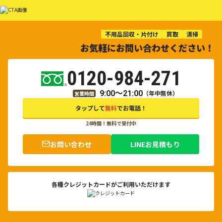
不用品回収・片付け
買取
清掃
お気軽にお問い合わせください！
0120-984-271
9:00～21:00
（年中無休）
営業時間
タップして
無料
でお電話！
24時間！無料で受付中
お問い合わせ
LINEお見積もり
各種クレジットカードがご利用いただけます