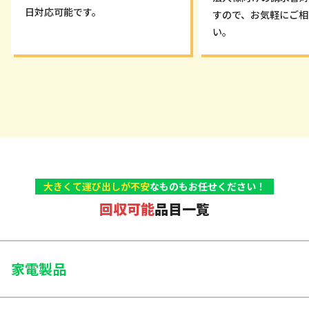
日対応可能です。
すので、お気軽にご相
い。
大きくて運び出しが不安
なものもお任せください！
回収可能
品目一覧
家電製品
大型家電