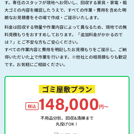
す。専任のスタッフが現地へお伺いし、回収する家具・家電・粗
大ゴミの内容を確認したうえで、すべての作業・費用を含めた明
朗なお見積書をその場で作成・ご提示いたします。
料金は回収する物量や作業内容によって異なるため、現地での無
料見積もりをおすすめしております。「追加料金がかかるので
は？」とご不安な方もご安心ください。
すべての作業内容と費用を明記したお見積もりをご提示し、ご納
得いただいた上で作業を行います。※他社との相見積もりも歓迎
です。お気軽にご相談ください。
ゴミ屋敷プラン
148,000
円〜
税込
不用品分別、回収&清掃まで
丸投げOK！