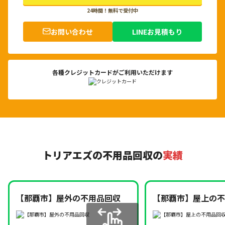
24時間！無料で受付中
お問い合わせ
LINEお見積もり
各種クレジットカードがご利用いただけます
トリアエズの不用品回収の
実績
【那覇市】屋外の不用品回収
【那覇市】屋上の不