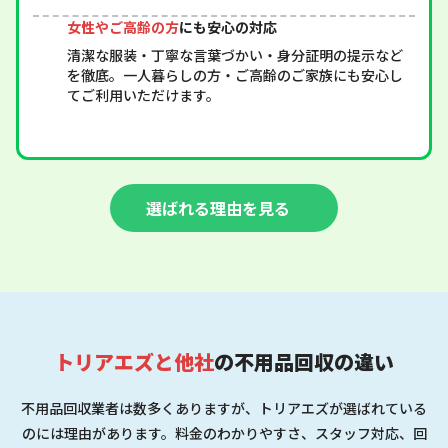
女性やご高齢の方
にも安心の対応
清潔な服装・丁寧な言葉づかい・身分証明の提示など
を徹底。一人暮らしの方・ご高齢のご家族にも安心し
てご利用いただけます。
選ばれる理由を見る
トリアエズと他社
の不用品回収の違い
不用品回収業者は数多くありますが、トリアエズが選ばれている
のには理由があります。料金のわかりやすさ、スタッフ対応、回