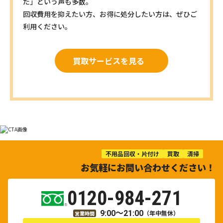
た」という声も多数。
回収費用を抑えたい方、お得に処分したい方は、ぜひご
利用ください。
買取サービスを見る
不用品回収・片付け
買取
清掃
お気軽にお問い合わせください！
0120-984-271
9:00～21:00
（年中無休）
営業時間