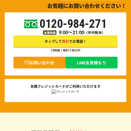
お気軽にお問い合わせください！
0120-984-271
9:00～21:00
（年中無休）
営業時間
タップして
無料
でお電話！
24時間！無料で受付中
お問い合わせ
LINEお見積もり
各種クレジットカードがご利用いただけます