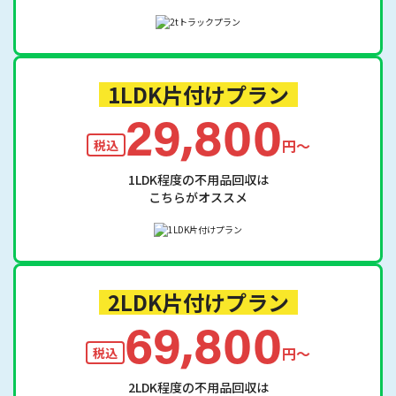
1LDK片付けプラン
29,800
円〜
税込
1LDK程度の不用品回収は
こちらがオススメ
2LDK片付けプラン
69,800
円〜
税込
2LDK程度の不用品回収は