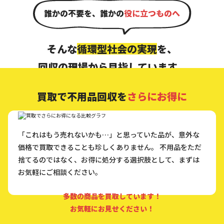
誰かの不要を、誰かの
役に立つものへ
そんな
循環型社会の実現
を、
回収の現場から目指しています。
買取で
不用品回収を
さらにお得に
「これはもう売れないかも…」と思っていた品が、意外な
価格で買取できることも珍しくありません。
不用品をただ
捨てるのではなく、お得に処分する選択肢として、まずは
お気軽にご相談ください。
多数の商品を買取しています！
お気軽にお見せください！