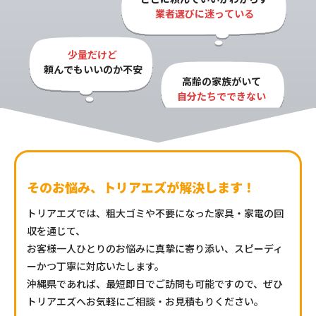
業者選びに迷っている
少量だけど

頼んでもいいのか不安
高齢の家族がいて

自分たちでできない
そのお悩み、トリアエズが解決します！
トリアエズでは、粗大ゴミや不要になった家具・家電の回
収を通じて、
お客様一人ひとりのお悩みに真摯に寄り添い、スピーディ
ーかつ丁寧に対応いたします。
沖縄県であれば、最短即日でご訪問も可能ですので、ぜひ
トリアエズへお気軽にご相談・お見積もりください。