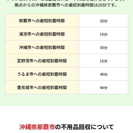
拠点からの沖縄県那覇市への最短到着時間は20分です。
那覇市への最短到着時間
20分
浦添市への最短到着時間
10分
沖縄市への最短到着時間
30分
宜野湾市への最短到着時間
10分
うるま市への最短到着時間
40分
豊見城市への最短到着時間
40分
沖縄県那覇市
の不用品回収について