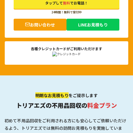
タップして
無料
でお電話！
24時間！無料で受付中
お問い合わせ
LINEお見積もり
各種クレジットカードがご利用いただけます
明朗なお見積もり
をご提示します
トリアエズの不用品回収の
料金プラン
初めて不用品回収をご利用される方にも安心してご依頼いただけ
るよう、トリアエズでは無料の訪問お見積もりを実施していま