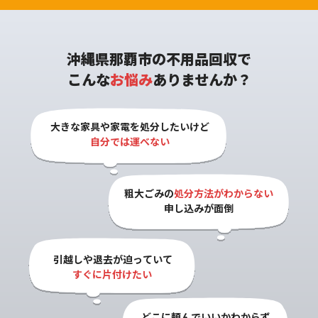
沖縄県那覇市の不用品回収で
こんな
お悩み
ありませんか？
大きな家具や家電を処分したいけど

自分では運べない
粗大ごみの
処分方法がわからない

申し込みが面倒
引越しや退去が迫っていて

すぐに片付けたい
どこに頼んでいいかわからず
