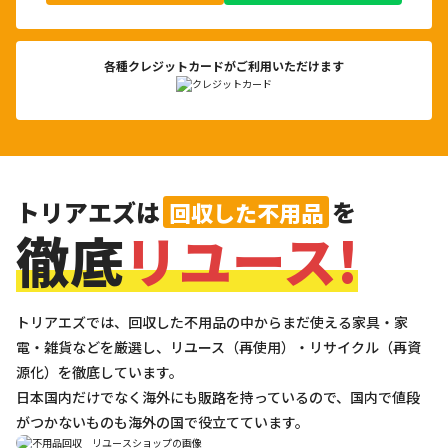
各種クレジットカードがご利用いただけます
トリアエズは
を
回収した不用品
徹底
リユース!
トリアエズでは、回収した不用品の中からまだ使える家具・家
電・雑貨などを厳選し、リユース（再使用）・リサイクル（再資
源化）を徹底しています。
日本国内だけでなく海外にも販路を持っているので、国内で値段
がつかないものも海外の国で役立てています。