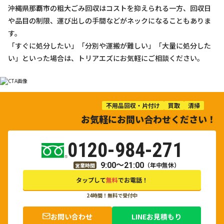
沖縄県那覇市の粗大ごみ回収はコストを抑えられる一方、回収日
や品目の制限、運び出しの手間などがネックになることもありま
す。
「すぐに処分したい」「分別や運搬が難しい」「大量に処分した
い」といった場合は、トリアエズにお気軽にご相談ください。
不用品回収・片付け
買取
清掃
お気軽にお問い合わせください！
0120-984-271
9:00～21:00
（年中無休）
営業時間
タップして
無料
でお電話！
24時間！無料で受付中
お問い合わせ
LINEお見積もり