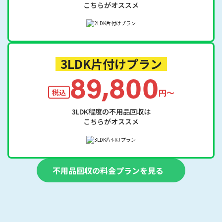
こちらがオススメ
3LDK片付けプラン
89,800
円〜
税込
3LDK程度の不用品回収は
こちらがオススメ
不用品回収の料金プランを見る