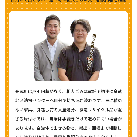
金武町は戸別回収がなく、粗大ごみは電話予約後に金武
地区清掃センターへ自分で持ち込む流れです。車に積め
ない家具、引越し前の大量処分、家電リサイクル品が混
ざる片付けでは、自治体手続きだけで進めにくい場合が
あります。自治体で出せる物と、搬出・回収まで相談し