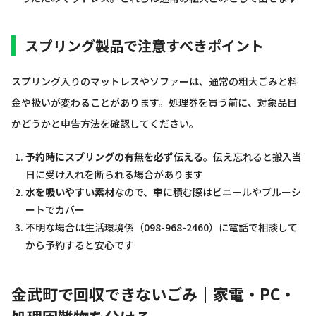
スプリング製品で注意すべきポイント
スプリング入りのマットレスやソファーは、通常の粗大ごみと料
金や扱いが変わることがあります。処理券を買う前に、対象品目
かどうかと申告方法を確認してください。
予約時にスプリングの有無を必ず伝える
。伝え忘れると搬入当
日に受け入れを断られる場合があります
水を吸いやすい素材
なので、車に積む際はビニールやブルーシ
ートでカバー
不明な場合は生活環境係（098-968-2460）に電話で相談して
から予約すると安心です
金武町で回収できないごみ｜家電・PC・