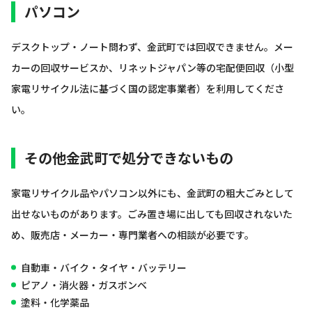
パソコン
デスクトップ・ノート問わず、金武町では回収できません。メー
カーの回収サービスか、リネットジャパン等の宅配便回収（小型
家電リサイクル法に基づく国の認定事業者）を利用してくださ
い。
その他金武町で処分できないもの
家電リサイクル品やパソコン以外にも、金武町の粗大ごみとして
出せないものがあります。ごみ置き場に出しても回収されないた
め、販売店・メーカー・専門業者への相談が必要です。
自動車・バイク・タイヤ・バッテリー
ピアノ・消火器・ガスボンベ
塗料・化学薬品