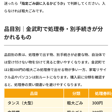
迷ったら
「指定ごみ袋に入るかどうか」
で判断してください。入
らなければ粗大ごみです。
品目別｜金武町で処理券・別手続きが分
かれるもの
品目別の表は、処理券で出す物、別手続きが必要な物、自治体で
は受け付けない物を分けて見ると使いやすくなります。金武町で
は1個300円の粗大ごみ処理券で出せる物が多い一方、家電リサイ
クル品やパソコンは別ルートになります。購入前に分類を確認す
ると、処理券の買い間違いを避けやすくなります。
品目
分類
処理券料
タンス（大型）
粗大ごみ
300円