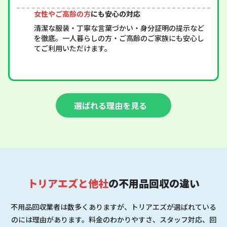
女性やご高齢の方
にも安心の対応
清潔な服装・丁寧な言葉づかい・身分証明の提示など
を徹底。一人暮らしの方・ご高齢のご家族にも安心し
てご利用いただけます。
選ばれる理由を見る
トリアエズと他社
の不用品回収の違い
不用品回収業者は数多くありますが、トリアエズが選ばれている
のには理由があります。料金のわかりやすさ、スタッフ対応、回