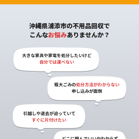
沖縄県浦添市の不用品回収で
こんな
お悩み
ありませんか？
大きな家具や家電を処分したいけど

自分では運べない
粗大ごみの
処分方法がわからない

申し込みが面倒
引越しや退去が迫っていて

すぐに片付けたい
どこに頼んでいいかわからず
