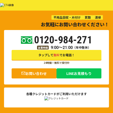
不用品回収・片付け
買取
清掃
お気軽にお問い合わせください！
0120-984-271
9:00～21:00
（年中無休）
営業時間
タップして
無料
でお電話！
24時間！無料で受付中
お問い合わせ
LINEお見積もり
各種クレジットカードがご利用いただけます