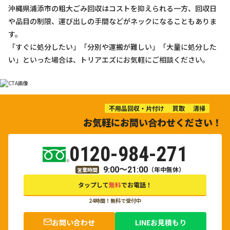
沖縄県浦添市の粗大ごみ回収はコストを抑えられる一方、回収日
や品目の制限、運び出しの手間などがネックになることもありま
す。
「すぐに処分したい」「分別や運搬が難しい」「大量に処分した
い」といった場合は、トリアエズにお気軽にご相談ください。
不用品回収・片付け
買取
清掃
お気軽にお問い合わせください！
0120-984-271
9:00～21:00
（年中無休）
営業時間
タップして
無料
でお電話！
24時間！無料で受付中
お問い合わせ
LINEお見積もり