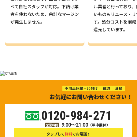
べて自社スタッフが対応。下請け業
ル業者と行っており、
者を使わないため、余計なマージン
いものもリユース・リ
が発生しません。
す。処分コストを削減
還元しています。
不用品回収・片付け
買取
清掃
お気軽にお問い合わせください！
0120-984-271
9:00～21:00
（年中無休）
営業時間
タップして
無料
でお電話！