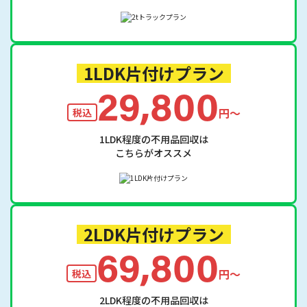
1LDK片付けプラン
29,800
円〜
税込
1LDK程度の不用品回収は
こちらがオススメ
2LDK片付けプラン
69,800
円〜
税込
2LDK程度の不用品回収は