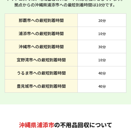
拠点からの沖縄県浦添市への最短到着時間は10分です。
那覇市への最短到着時間
20分
浦添市への最短到着時間
10分
沖縄市への最短到着時間
30分
宜野湾市への最短到着時間
10分
うるま市への最短到着時間
40分
豊見城市への最短到着時間
40分
沖縄県浦添市
の不用品回収について