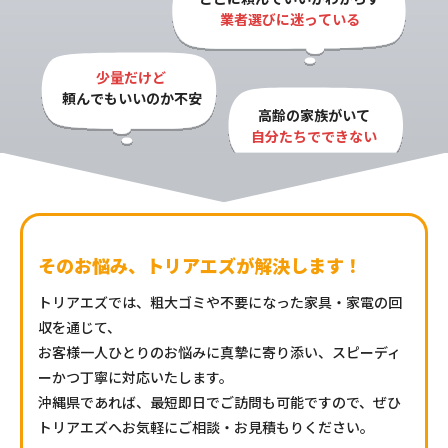
業者選びに迷っている
少量だけど

頼んでもいいのか不安
高齢の家族がいて

自分たちでできない
そのお悩み、トリアエズが解決します！
トリアエズでは、粗大ゴミや不要になった家具・家電の回
収を通じて、
お客様一人ひとりのお悩みに真摯に寄り添い、スピーディ
ーかつ丁寧に対応いたします。
沖縄県であれば、最短即日でご訪問も可能ですので、ぜひ
トリアエズへお気軽にご相談・お見積もりください。