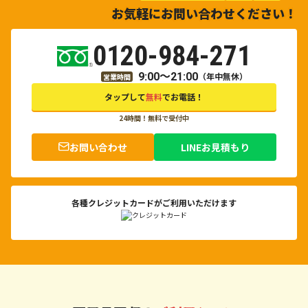
お気軽にお問い合わせください！
0120-984-271
9:00～21:00
（年中無休）
営業時間
タップして
無料
でお電話！
24時間！無料で受付中
お問い合わせ
LINEお見積もり
各種クレジットカードがご利用いただけます