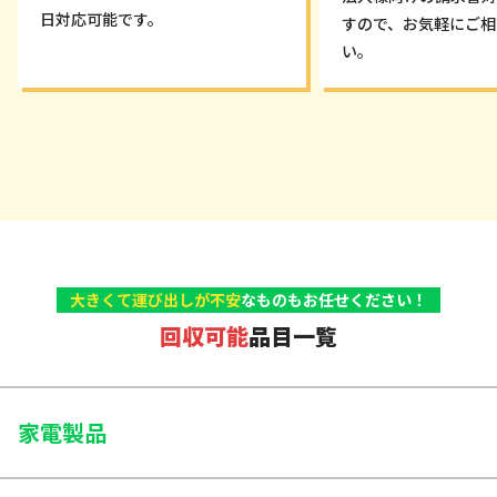
日対応可能です。
すので、お気軽にご相
い。
大きくて運び出しが不安
なものもお任せください！
回収可能
品目一覧
家電製品
大型家電