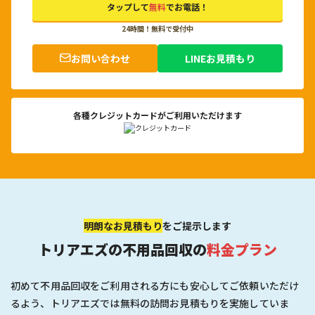
タップして
無料
でお電話！
24時間！無料で受付中
お問い合わせ
LINEお見積もり
各種クレジットカードがご利用いただけます
明朗なお見積もり
をご提示します
トリアエズの不用品回収の
料金プラン
初めて不用品回収をご利用される方にも安心してご依頼いただけ
るよう、トリアエズでは無料の訪問お見積もりを実施していま