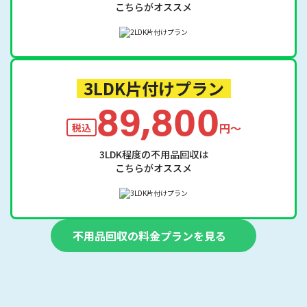
こちらがオススメ
3LDK片付けプラン
89,800
円〜
税込
3LDK程度の不用品回収は
こちらがオススメ
不用品回収の料金プランを見る