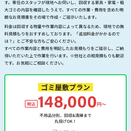
す。専任のスタッフが現地へお伺いし、回収する家具・家電・粗
大ゴミの内容を確認したうえで、すべての作業・費用を含めた明
朗なお見積書をその場で作成・ご提示いたします。
料金は回収する物量や作業内容によって異なるため、現地での無
料見積もりをおすすめしております。「追加料金がかかるので
は？」とご不安な方もご安心ください。
すべての作業内容と費用を明記したお見積もりをご提示し、ご納
得いただいた上で作業を行います。※他社との相見積もりも歓迎
です。お気軽にご相談ください。
ゴミ屋敷プラン
148,000
円〜
税込
不用品分別、回収&清掃まで
丸投げOK！