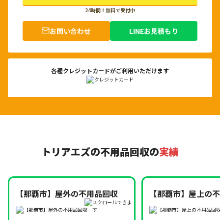
24時間！無料で受付中
お問い合わせ
LINEお見積もり
各種クレジットカードがご利用いただけます
トリアエズの不用品回収の
実績
【那覇市】屋外の不用品回収
【那覇市】屋上の不