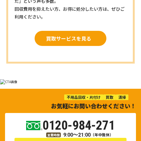
た」という声も多数。
回収費用を抑えたい方、お得に処分したい方は、ぜひご
利用ください。
買取サービスを見る
不用品回収・片付け
買取
清掃
お気軽にお問い合わせください！
0120-984-271
9:00～21:00
（年中無休）
営業時間