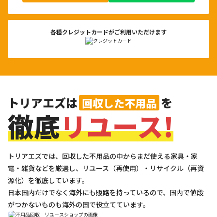
各種クレジットカードがご利用いただけます
トリアエズは
を
回収した不用品
徹底
リユース!
トリアエズでは、回収した不用品の中からまだ使える家具・家
電・雑貨などを厳選し、リユース（再使用）・リサイクル（再資
源化）を徹底しています。
日本国内だけでなく海外にも販路を持っているので、国内で値段
がつかないものも海外の国で役立てています。