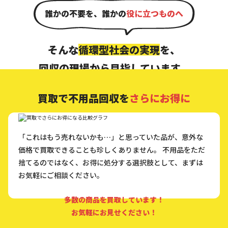
誰かの不要を、誰かの
役に立つものへ
そんな
循環型社会の実現
を、
回収の現場から目指しています。
買取で
不用品回収を
さらにお得に
「これはもう売れないかも…」と思っていた品が、意外な
価格で買取できることも珍しくありません。
不用品をただ
捨てるのではなく、お得に処分する選択肢として、まずは
お気軽にご相談ください。
多数の商品を買取しています！
お気軽にお見せください！