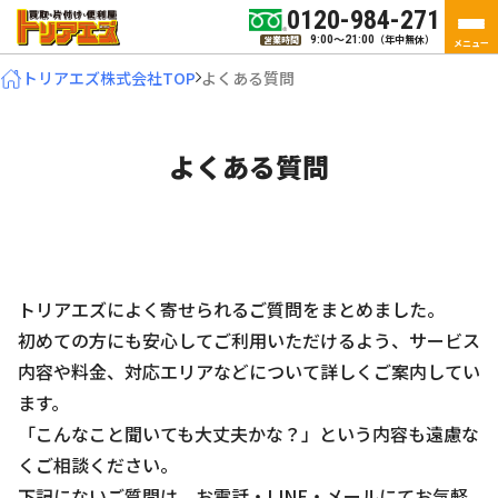
0120-984-271
（年中無休）
営業時間
9:00～21:00
メニュー
トリアエズ株式会社TOP
よくある質問
よくある質問
トリアエズによく寄せられるご質問をまとめました。
初めての方にも安心してご利用いただけるよう、サービス
内容や料金、対応エリアなどについて詳しくご案内してい
ます。
「こんなこと聞いても大丈夫かな？」という内容も遠慮な
くご相談ください。
下記にないご質問は、お電話・LINE・メールにてお気軽