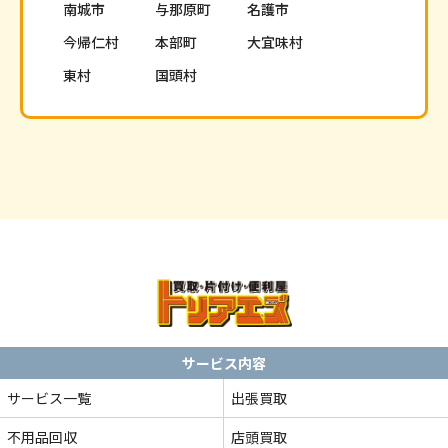
南城市
与那原町
名護市
今帰仁村
本部町
大宜味村
東村
国頭村
サービス内容
サービス一覧
出張買取
不用品回収
店頭買取