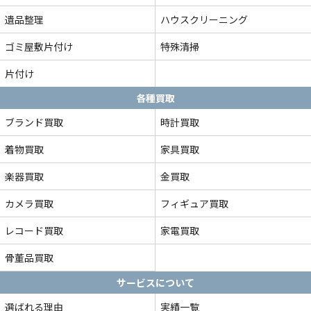
遺品整理
ハウスクリーニング
ゴミ屋敷片付け
特殊清掃
片付け
各種買取
ブランド買取
時計買取
着物買取
家具買取
楽器買取
金買取
カメラ買取
フィギュア買取
レコード買取
家電買取
骨董品買取
サービスについて
選ばれる理由
実績一覧